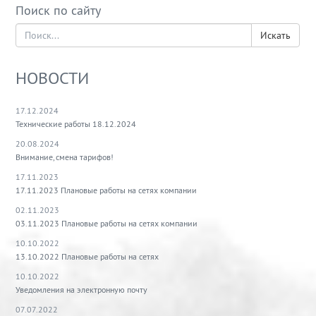
Поиск по сайту
Искать
НОВОСТИ
17.12.2024
Технические работы 18.12.2024
20.08.2024
Внимание, смена тарифов!
17.11.2023
17.11.2023 Плановые работы на сетях компании
02.11.2023
03.11.2023 Плановые работы на сетях компании
10.10.2022
13.10.2022 Плановые работы на сетях
10.10.2022
Уведомления на электронную почту
07.07.2022