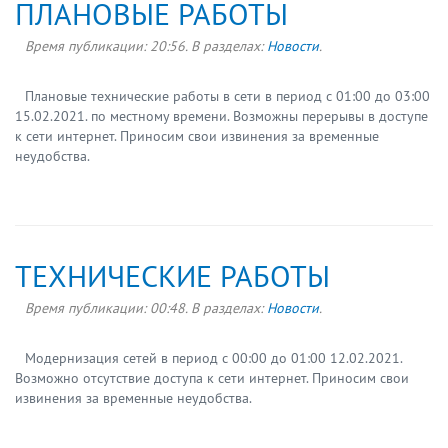
ПЛАНОВЫЕ РАБОТЫ
Время публикации:
20:56
. В разделах:
Новости
.
Плановые технические работы в сети в период с 01:00 до 03:00
15.02.2021. по местному времени. Возможны перерывы в доступе
к сети интернет. Приносим свои извинения за временные
неудобства.
ТЕХНИЧЕСКИЕ РАБОТЫ
Время публикации:
00:48
. В разделах:
Новости
.
Модернизация сетей в период с 00:00 до 01:00 12.02.2021.
Возможно отсутствие доступа к сети интернет. Приносим свои
извинения за временные неудобства.