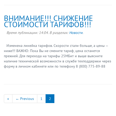
ВНИМАНИЕ!!! СНИЖЕНИЕ
СТОИМОСТИ ТАРИФОВ!!!
Время публикации:
14:04
. В разделах:
Новости
.
Изменена линейка тарифов. Скорости стали больше, а цены —
ниже!!! ВАЖНО: Пока Вы не смените тариф, цена останется
прежней. Для перехода на тарифы 25МБит и выше выясните
наличие технической возможности в службе техподдержки через
форму в личном кабинете или по телефону 8 (800) 775-89-88
«
← Previous
1
2