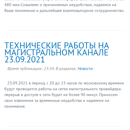
480 мин.Сожалеем о причиняемых неудобствах, надеемся на
Ваше понимание и дальнейшее взаимовыгодное сотрудничество.
ТЕХНИЧЕСКИЕ РАБОТЫ НА
МАГИСТРАЛЬНОМ КАНАЛЕ
23.09.2021
Время публикации:
23:34
. В разделах:
Новости
.
23.09.2021 в период с 20 до 23 часов по московскому времени
будут проводится работы на сетях магистрального провайдера.
перерыв в доступе к сети будет не более 90 минут. Приносим
свои извинения за временные неудобства и надеемся на
понимание.