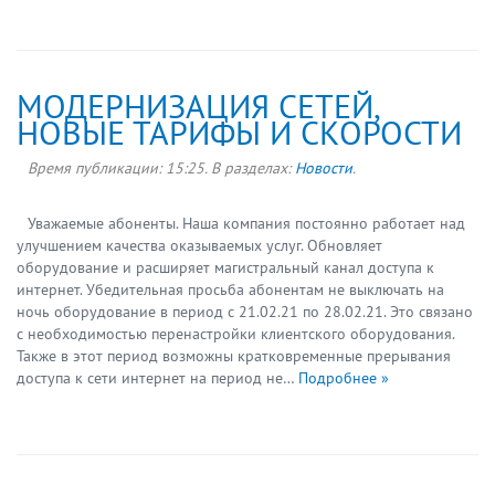
МОДЕРНИЗАЦИЯ СЕТЕЙ,
НОВЫЕ ТАРИФЫ И СКОРОСТИ
Время публикации:
15:25
. В разделах:
Новости
.
Уважаемые абоненты. Наша компания постоянно работает над
улучшением качества оказываемых услуг. Обновляет
оборудование и расширяет магистральный канал доступа к
интернет. Убедительная просьба абонентам не выключать на
ночь оборудование в период с 21.02.21 по 28.02.21. Это связано
с необходимостью перенастройки клиентского оборудования.
Также в этот период возможны кратковременные прерывания
доступа к сети интернет на период не…
Подробнее »