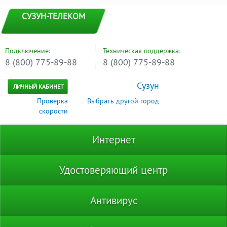
СУЗУН-ТЕЛЕКОМ
Подключение:
Техническая поддержка:
8 (800) 775-89-88
8 (800) 775-89-88
Сузун
ЛИЧНЫЙ КАБИНЕТ
Проверка
Выбрать другой город
скорости
Интернет
Удостоверяющий центр
Антивирус