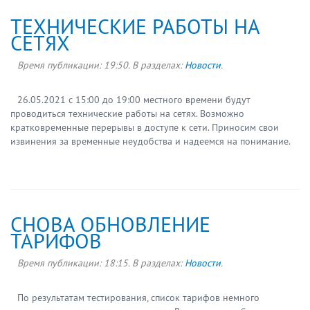
ТЕХНИЧЕСКИЕ РАБОТЫ НА
СЕТЯХ
Время публикации:
19:50
. В разделах:
Новости
.
26.05.2021 с 15:00 до 19:00 местного времени будут
проводиться технические работы на сетях. Возможно
кратковременные перерывы в доступе к сети. Приносим свои
извинения за временные неудобства и надеемся на понимание.
СНОВА ОБНОВЛЕНИЕ
ТАРИФОВ
Время публикации:
18:15
. В разделах:
Новости
.
По результатам тестирования, список тарифов немного