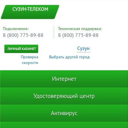
СУЗУН-ТЕЛЕКОМ
Подключение:
Техническая поддержка:
8 (800) 775-89-88
8 (800) 775-89-88
Сузун
ЛИЧНЫЙ КАБИНЕТ
Проверка
Выбрать другой город
скорости
Интернет
Удостоверяющий центр
Антивирус