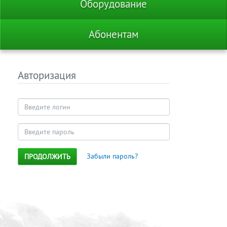
Оборудование
Абонентам
Авторизация
Забыли пароль?
ПРОДОЛЖИТЬ