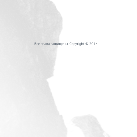
Все права защищены. Copyright © 2014