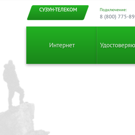
СУЗУН-ТЕЛЕКОМ
Подключение:
8 (800) 775-89
Интернет
Удостоверя