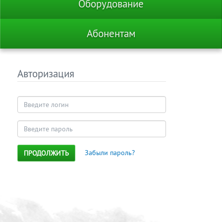
Оборудование
Абонентам
Авторизация
Забыли пароль?
ПРОДОЛЖИТЬ