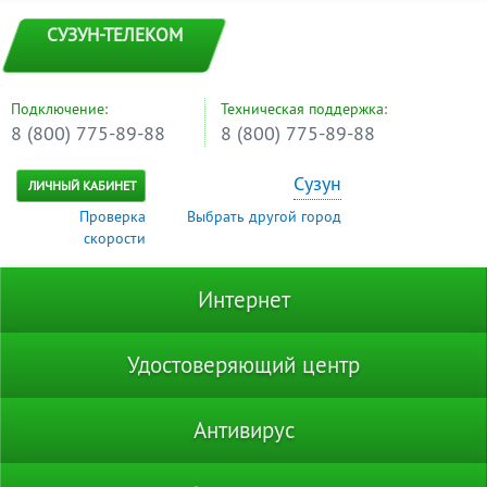
СУЗУН-ТЕЛЕКОМ
Подключение:
Техническая поддержка:
8 (800) 775-89-88
8 (800) 775-89-88
Сузун
ЛИЧНЫЙ КАБИНЕТ
Проверка
Выбрать другой город
скорости
Интернет
Удостоверяющий центр
Антивирус