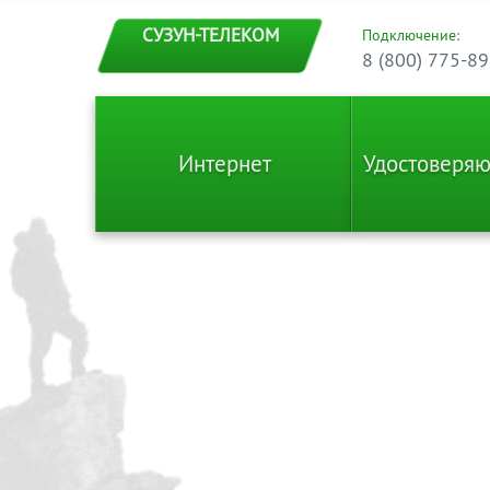
СУЗУН-ТЕЛЕКОМ
Подключение:
8 (800) 775-89
Интернет
Удостоверя