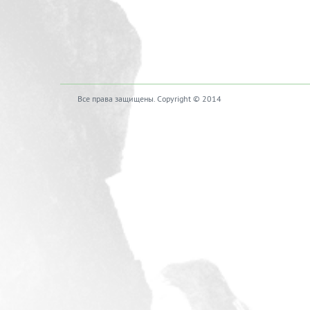
Все права защищены. Copyright © 2014