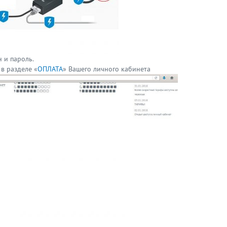
 и пароль.
 в разделе «
ОПЛАТА
» Вашего личного кабинета