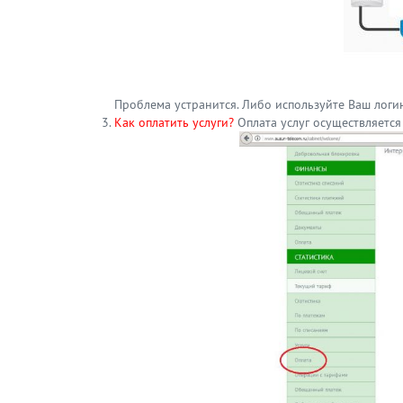
Проблема устранится. Либо используйте Ваш логин
Как оплатить услуги?
Оплата услуг осуществляется