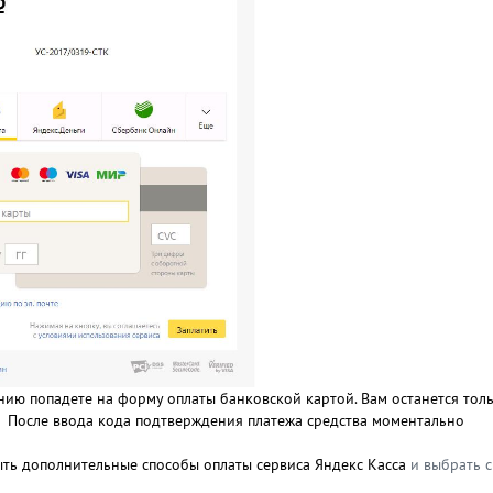
ию попадете на форму оплаты банковской картой. Вам останется тол
». После ввода кода подтверждения платежа средства моментально
ть дополнительные способы оплаты сервиса Яндекс Касса
и выбрать 