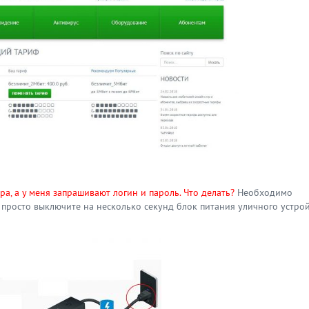
а, а у меня запрашивают логин и пароль. Что делать?
Необходимо
 просто выключите на несколько секунд блок питания уличного устрой