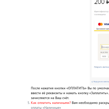
После нажатия кнопки «ОПЛАТИТЬ» Вы по умолчан
ввести её реквизиты и нажать кнопку «Заплатить
зачисляются на Ваш счёт.
Как оплатить наличными?
Вам необходимо раскры
оплаты «Наличные»