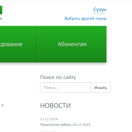
Сузун
ти
Выбрать другой город
дование
Абонентам
Поиск по сайту
Искать
НОВОСТИ
 к
17.12.2024
Технические работы 18.12.2024