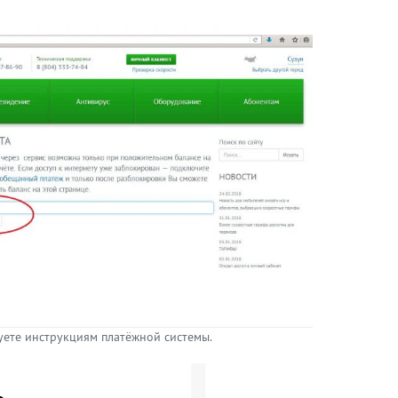
уете инструкциям платёжной системы.