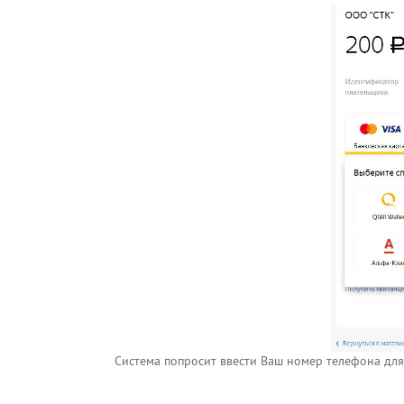
Система попросит ввести Ваш номер телефона для 