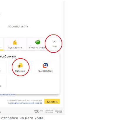
отправки на него кода.