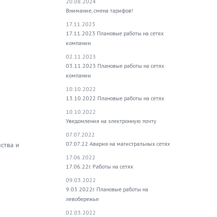
20.08.2024
Внимание, смена тарифов!
17.11.2023
17.11.2023 Плановые работы на сетях
компании
02.11.2023
03.11.2023 Плановые работы на сетях
компании
10.10.2022
13.10.2022 Плановые работы на сетях
10.10.2022
Уведомления на электронную почту
07.07.2022
07.07.22 Авария на магистральных сетях
ства и
17.06.2022
17.06.22г. Работы на сетях
09.03.2022
9.03.2022г. Плановые работы на
левобережье
02.03.2022