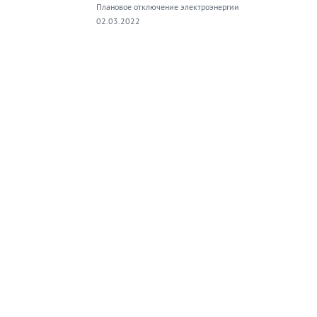
Плановое отключение электроэнергии
02.03.2022