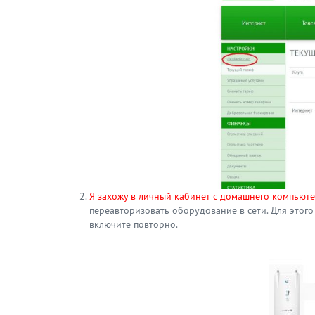
Я захожу в личный кабинет с домашнего компьютер
переавторизовать оборудование в сети. Для этого
включите повторно.