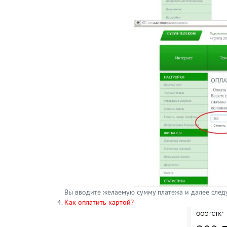
Вы вводите желаемую сумму платежа и далее след
Как оплатить картой?